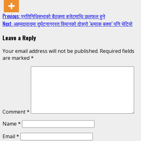
Continue
Previous:
प्रतिनिधिसभाको बैठकमा बजेटमाथि छलफल हुने
Next:
अहमदावादमा दुर्घटनाग्रस्त विमानको दोस्रो ‘ब्ल्याक बक्स’ पनि भेटियो
Reading
Leave a Reply
Your email address will not be published.
Required fields
are marked
*
Comment
*
Name
*
Email
*