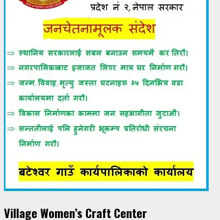
Village Women’s Craft Center