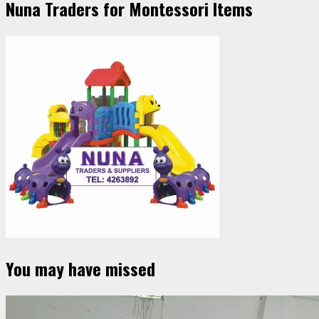
Nuna Traders for Montessori Items
You may have missed