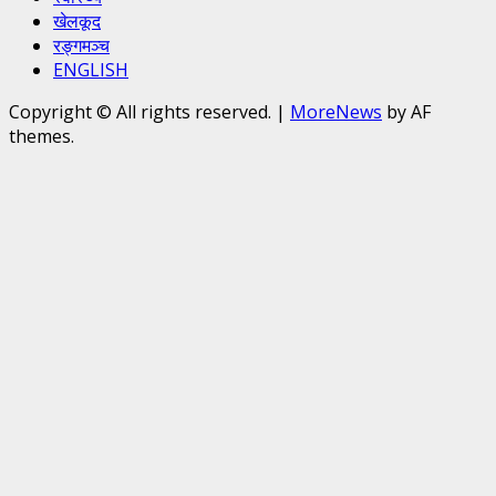
खेलकूद
रङ्गमञ्च
ENGLISH
Copyright © All rights reserved.
|
MoreNews
by AF
themes.