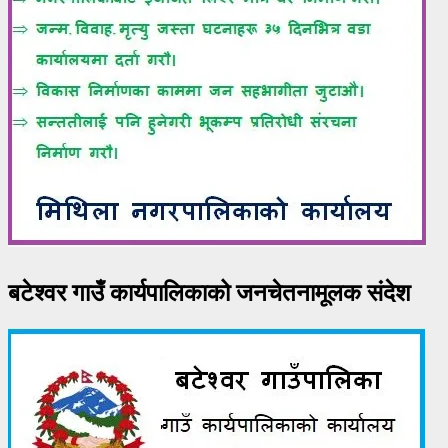
बटेश्वर गाउँ कार्यपालिकाको जनचेतनामूलक संदेश