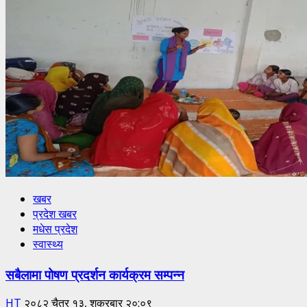
खबर
प्रदेश खबर
मधेस प्रदेश
स्वास्थ्य
सबैलामा पोषण प्रदर्शन कार्यक्रम सम्पन्न
HT
२०८२ चैत्र १३, शुक्रबार २०:०९