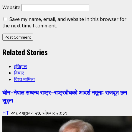
Website
Save my name, email, and website in this browser for
the next time I comment.
Related Stories
इतिहास
विचार
विश्व मामिला
चीन–नेपाल सम्बन्ध राष्ट्र–राष्ट्रबीचको आदर्श नमूना: राजदूत छन
सुङ्ग
HT
२०८२ श्रावण २७, सोमबार २३:३९