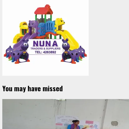
You may have missed