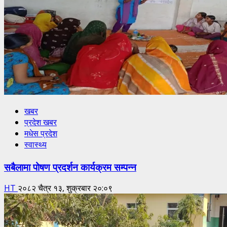
खबर
प्रदेश खबर
मधेस प्रदेश
स्वास्थ्य
सबैलामा पोषण प्रदर्शन कार्यक्रम सम्पन्न
HT
२०८२ चैत्र १३, शुक्रबार २०:०९