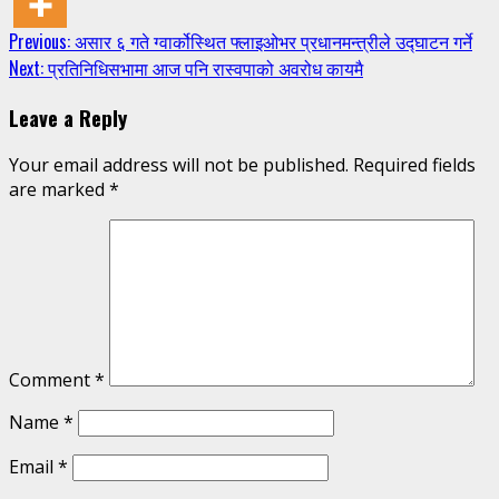
Continue
Previous:
असार ६ गते ग्वार्कोस्थित फ्लाइओभर प्रधानमन्त्रीले उद्घाटन गर्ने
Next:
प्रतिनिधिसभामा आज पनि रास्वपाको अवरोध कायमै
Reading
Leave a Reply
Your email address will not be published.
Required fields
are marked
*
Comment
*
Name
*
Email
*