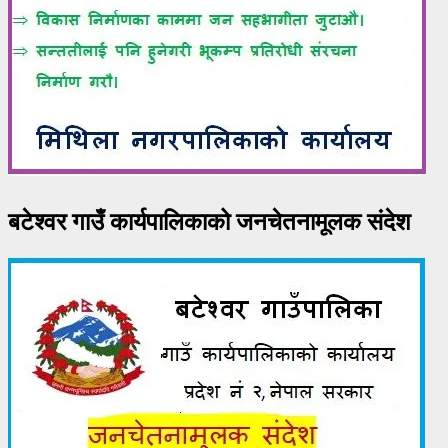
बटेश्वर गाउँ कार्यपालिकाको जनचेतनामूलक संदेश