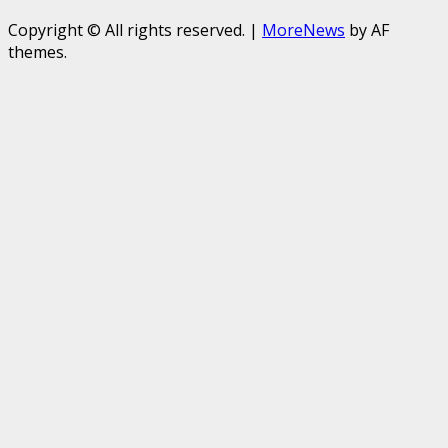
Copyright © All rights reserved.
|
MoreNews
by AF
themes.