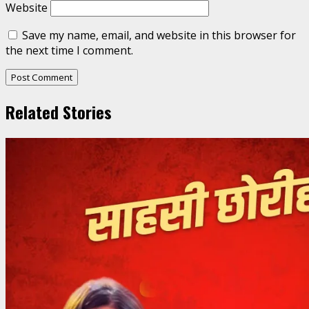
Website
Save my name, email, and website in this browser for
the next time I comment.
Related Stories