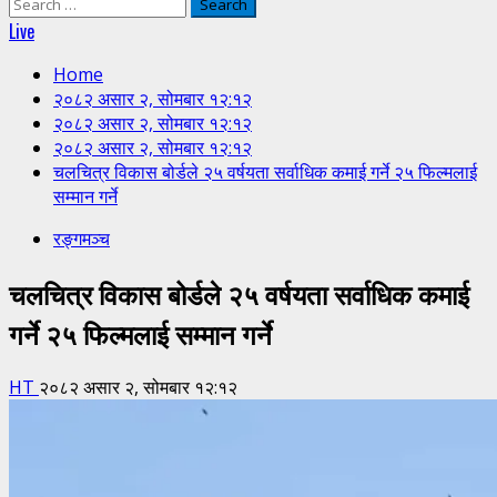
Search
for:
Live
Home
२०८२ असार २, सोमबार १२:१२
२०८२ असार २, सोमबार १२:१२
२०८२ असार २, सोमबार १२:१२
चलचित्र विकास बोर्डले २५ वर्षयता सर्वाधिक कमाई गर्ने २५ फिल्मलाई
सम्मान गर्ने
रङ्गमञ्च
चलचित्र विकास बोर्डले २५ वर्षयता सर्वाधिक कमाई
गर्ने २५ फिल्मलाई सम्मान गर्ने
HT
२०८२ असार २, सोमबार १२:१२