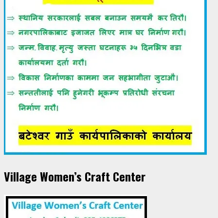
Village Women’s Craft Center