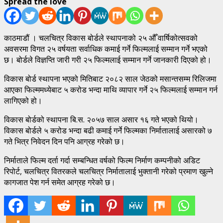
Spread the love
काठमाडौं । चलचित्र विकास बोर्डले स्थापनाको २५ औँ वार्षिकोत्सवको
अवसरमा विगत २५ वर्षयता सर्वाधिक कमाई गर्ने फिल्मलाई सम्मान गर्ने भएको
छ। बोर्डले विज्ञप्ति जारी गरी २५ फिल्मलाई सम्मान गर्ने जानकारी दिएको हो।
विकास बोर्ड स्थापना भएको मितिबाट २०८२ साल जेठको मसान्तसम्म रिलिजमा
आएका फिल्ममध्येबाट ५ करोड भन्दा माथि व्यापार गर्ने २५ फिल्मलाई सम्मान गर्न
लागिएको हो।
विकास बोर्डको स्थापना बि.स. २०५७ साल असार १६ गते भएको थियो।
विकास बोर्डले ५ करोड भन्दा बढी कमाई गर्ने फिल्मका निर्मातालाई असारको ७
गते भित्र निवेदन दिन पनि आग्रह गरेको छ।
निर्माताले फिल्म दर्ता गर्दा सम्बन्धित वर्षको फिल्म निर्माण कम्पनीको अडिट
रिपोर्ट, चलचित्र वितरकले चलचित्र निर्मातालाई भुक्तानी गरेको प्रमाण खुल्ने
कागजात पेश गर्न समेत आग्रह गरेको छ।