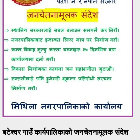
बटेश्वर गाउँ कार्यपालिकाको जनचेतनामूलक संदेश