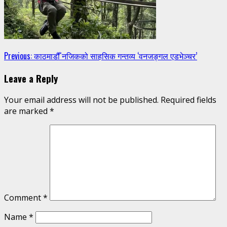
Continue
Previous:
काठमाडौँ नजिकको साहसिक गन्तव्य ‘वनजङ्गल एडभेञ्चर’
Reading
Leave a Reply
Your email address will not be published.
Required fields
are marked
*
Comment
*
Name
*