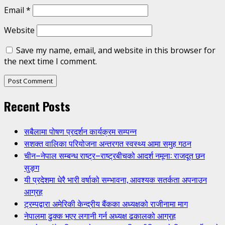
Email
*
Website
Save my name, email, and website in this browser for
the next time I comment.
Recent Posts
सबैलामा पोषण प्रदर्शन कार्यक्रम सम्पन्न
सशक्त वालिका परियोजना अन्तरगत स्वस्थ्य आमा समुह गठन
चीन–नेपाल सम्बन्ध राष्ट्र–राष्ट्रबीचको आदर्श नमूना: राजदूत छन
सुङ्ग
यी प्रदेशमा धेरै भारी वर्षाको सम्भावना, आवश्यक सतर्कता अपनाउन
आग्रह
ट्रम्पद्वारा अमेरिकी केन्द्रीय बैंकका अध्यक्षको राजीनामा माग
नेपालमा ढुक्क भएर लगानी गर्न अध्यक्ष ढकालको आग्रह