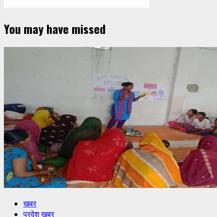
You may have missed
खबर
प्रदेश खबर