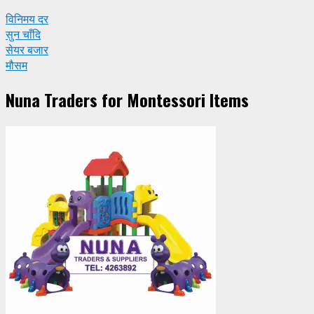
विनिमय दर
सुन चाँदि
सेयर बजार
मौसम
Nuna Traders for Montessori Items