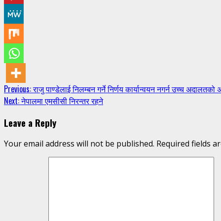
Continue
Previous:
राजु पाण्डेलाई निलम्बन गर्ने निर्णय कार्यान्वयन नगर्न उच्च अदालतको
Next:
नेपालमा एमसीसी निरन्तर रहने
Reading
Leave a Reply
Your email address will not be published.
Required fields 