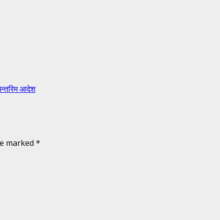
 अन्तरिम आदेश
are marked
*