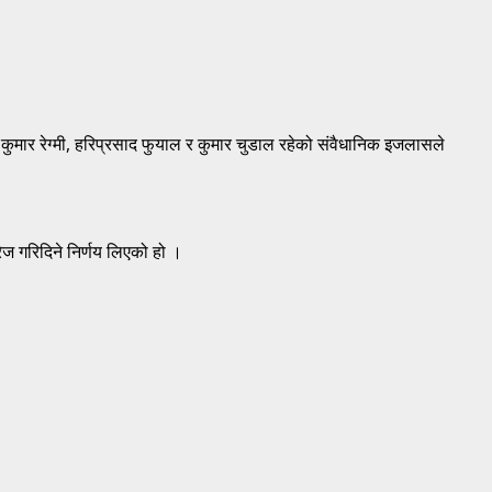
कुमार रेग्मी, हरिप्रसाद फुयाल र कुमार चुडाल रहेको संवैधानिक इजलासले
रेज गरिदिने निर्णय लिएको हो ।