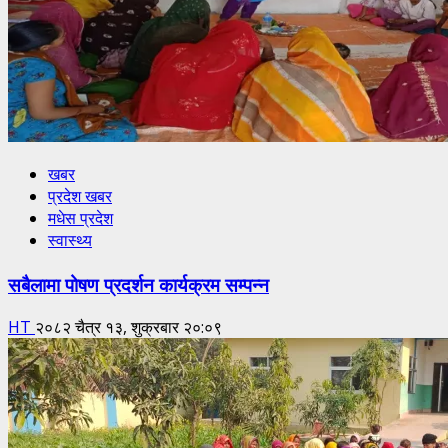
खबर
प्रदेश खबर
मधेस प्रदेश
स्वास्थ्य
सबैलामा पोषण प्रदर्शन कार्यक्रम सम्पन्न
HT
२०८२ चैत्र १३, शुक्रबार २०:०९