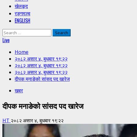
खेलकूद
रङ्गमञ्च
ENGLISH
Search
for:
Live
Home
२०८२ असार ४, बुधबार १९:२२
२०८२ असार ४, बुधबार १९:२२
२०८२ असार ४, बुधबार १९:२२
दीपक मनाङेको सांसद पद खारेज
खबर
दीपक मनाङेको सांसद पद खारेज
HT
२०८२ असार ४, बुधबार १९:२२