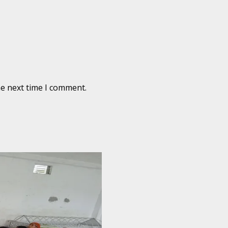
he next time I comment.