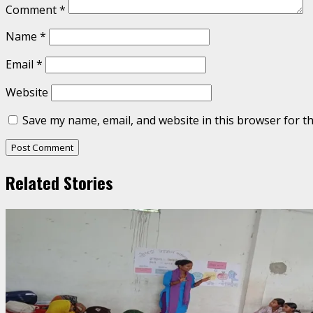
Comment
*
Name
*
Email
*
Website
Save my name, email, and website in this browser for t
Related Stories