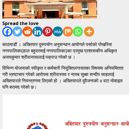
Spread the love
काठमाडौं । अख्तियार दुरुपयोग अनुसन्धान आयोगले पर्साको पोखरिया
नगरपालिका(हाल बहुदरमाई नगरपालिका)का प्रमुख प्रशासकीय अधिकृत
अजयकुमार श्रीवास्तवलाई पक्राउ गरेको छ ।
विभिन्न योजनाको स्वीकृत र कर्मचारी नियुक्तिलगायतका विषयमा अनियमितता
गरी भ्रष्टाचार गरेको आरोपमा श्रीवास्तव र नायब सुब्बा सन्दीप साहलाई
अख्तियारले नियन्त्रणमा लिएको हो । अख्तियारले दुवैजनाको ४ वटा मोबाइल
पनि बरामद गरेको छ।