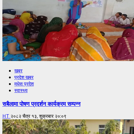
खबर
प्रदेश खबर
मधेस प्रदेश
स्वास्थ्य
सबैलामा पोषण प्रदर्शन कार्यक्रम सम्पन्न
HT
२०८२ चैत्र १३, शुक्रबार २०:०९