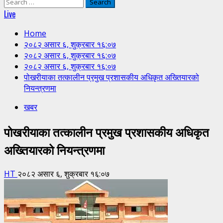
Search
for:
Live
Home
२०८२ असार ६, शुक्रबार १६:०७
२०८२ असार ६, शुक्रबार १६:०७
२०८२ असार ६, शुक्रबार १६:०७
पोखरीयाका तत्कालीन प्रमुख प्रशासकीय अधिकृत अख्तियारको
नियन्त्रणमा
खबर
पोखरीयाका तत्कालीन प्रमुख प्रशासकीय अधिकृत
अख्तियारको नियन्त्रणमा
HT
२०८२ असार ६, शुक्रबार १६:०७