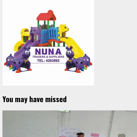
You may have missed