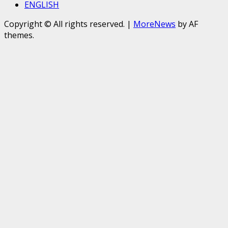
ENGLISH
Copyright © All rights reserved.
|
MoreNews
by AF
themes.