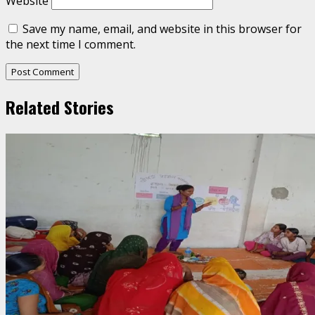
Website
Save my name, email, and website in this browser for
the next time I comment.
Related Stories