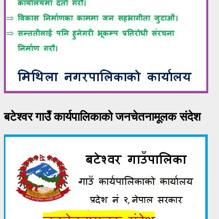
बटेश्वर गाउँ कार्यपालिकाको जनचेतनामूलक संदेश