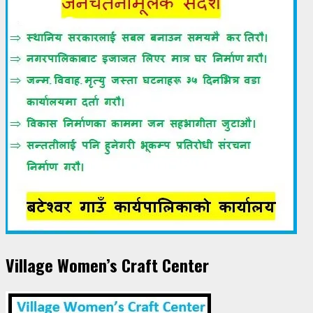
Village Women’s Craft Center