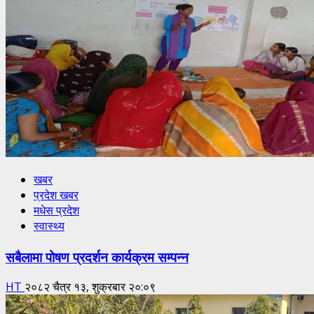
खबर
प्रदेश खबर
मधेस प्रदेश
स्वास्थ्य
सबैलामा पोषण प्रदर्शन कार्यक्रम सम्पन्न
HT
२०८२ चैत्र १३, शुक्रबार २०:०९