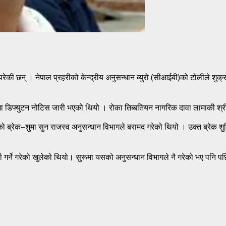
ी छन् । नेपाल प्रहरीको केन्द्रीय अनुसन्धान ब्युरो (सीआईबी)को टोलीले शुक्र
मा डिफ्युटन नोटिस जारी भएको थियो । रोका तिब्बतियन नागरिक दावा लामाकी श्रीमत
ेको ब्रेक–शुमा सुन राजस्व अनुसन्धान विभागले बरामद गरेको थियो । उक्त ब्रेक श
 गर्ने गरेको खुलेको थियो। सुरूमा यसको अनुसन्धान विभागले नै गरेको भए पनि पछ