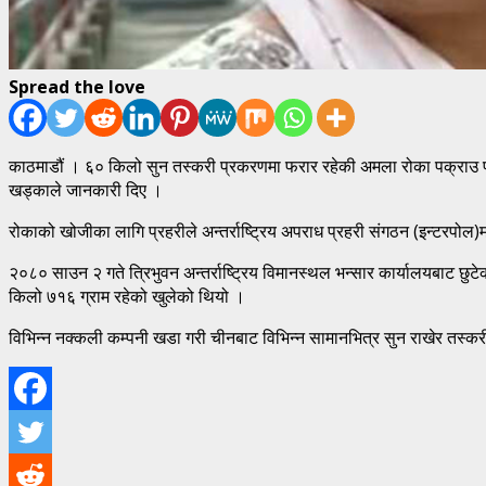
Spread the love
काठमाडौं । ६० किलो सुन तस्करी प्रकरणमा फरार रहेकी अमला रोका पक्राउ परेक
खड्काले जानकारी दिए ।
रोकाको खोजीका लागि प्रहरीले अन्तर्राष्ट्रिय अपराध प्रहरी संगठन (इन्टरपोल)
२०८० साउन २ गते त्रिभुवन अन्तर्राष्ट्रिय विमानस्थल भन्सार कार्यालयबाट छुट
किलो ७१६ ग्राम रहेको खुलेको थियो ।
विभिन्न नक्कली कम्पनी खडा गरी चीनबाट विभिन्न सामानभित्र सुन राखेर तस्करी