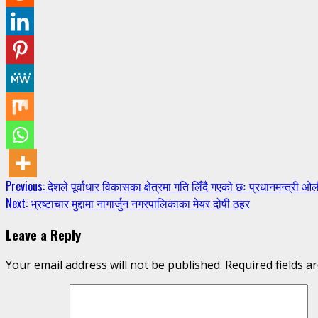
Continue
Previous:
देशले पूर्वाधार विकासका क्षेत्रमा गति लिँदै गएको छः प्रधानमन्त्री ओ
Next:
भ्रष्टाचार मुद्दामा नागार्जुन नगरपालिकाका मेयर दोषी ठहर
Reading
Leave a Reply
Your email address will not be published.
Required fields 