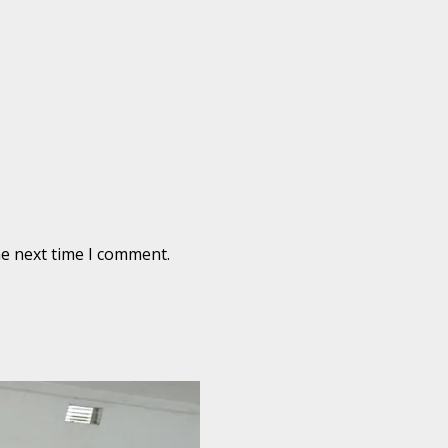
he next time I comment.