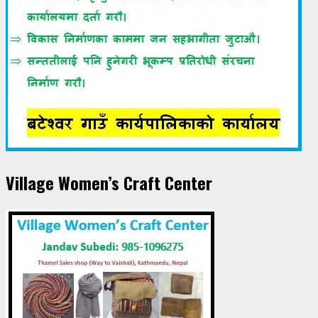
Village Women’s Craft Center