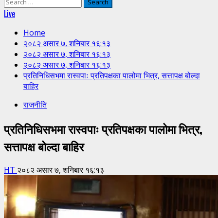
Search
for:
Live
Home
२०८२ असार ७, शनिबार १६:१३
२०८२ असार ७, शनिबार १६:१३
२०८२ असार ७, शनिबार १६:१३
प्रतिनिधिसभमा रास्वपाः प्रतिपक्षका पालोमा भित्र, सत्तापक्ष बोल्दा
बाहिर
राजनीति
प्रतिनिधिसभमा रास्वपाः प्रतिपक्षका पालोमा भित्र,
सत्तापक्ष बोल्दा बाहिर
HT
२०८२ असार ७, शनिबार १६:१३