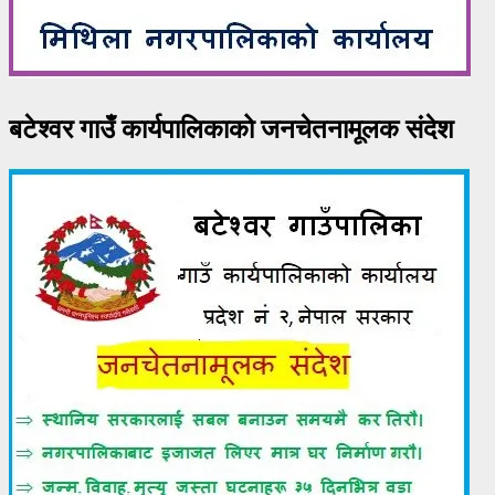
बटेश्वर गाउँ कार्यपालिकाको जनचेतनामूलक संदेश