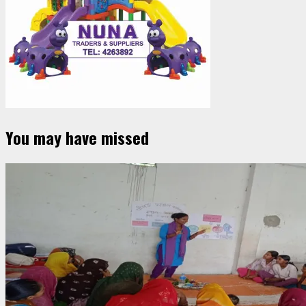
You may have missed