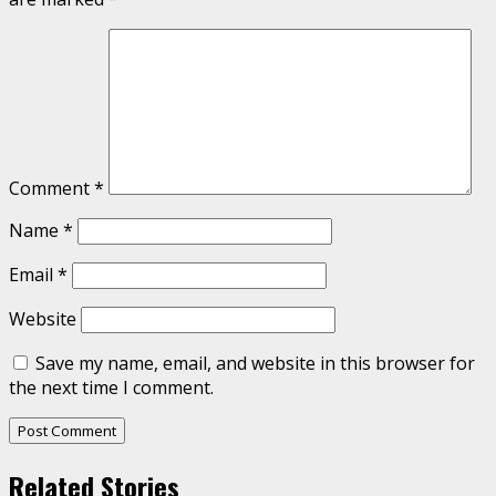
Comment
*
Name
*
Email
*
Website
Save my name, email, and website in this browser for
the next time I comment.
Related Stories