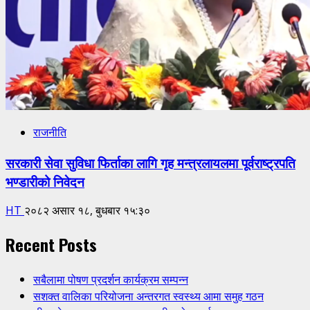
राजनीति
सरकारी सेवा सुविधा फिर्ताका लागि गृह मन्त्रलायलमा पूर्वराष्ट्रपति
भण्डारीको निवेदन
HT
२०८२ असार १८, बुधबार १५:३०
Recent Posts
सबैलामा पोषण प्रदर्शन कार्यक्रम सम्पन्न
सशक्त वालिका परियोजना अन्तरगत स्वस्थ्य आमा समुह गठन