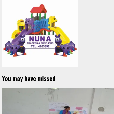
You may have missed