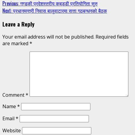
Continue
Previous:
गण्डकी प्रदेशस्तरीय कबड्डी प्रतियोगिता सुरु
Next:
प्रधानमन्त्री निवास बालुवाटारमा सत्ता गठबन्धनको बैठक
Reading
Leave a Reply
Your email address will not be published.
Required fields
are marked
*
Comment
*
Name
*
Email
*
Website