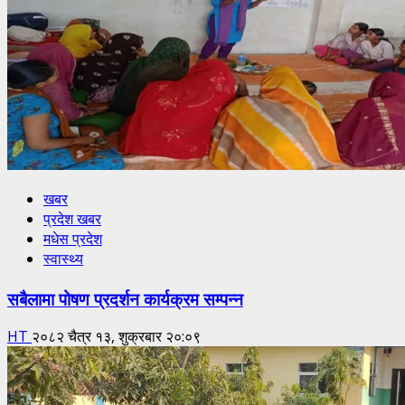
खबर
प्रदेश खबर
मधेस प्रदेश
स्वास्थ्य
सबैलामा पोषण प्रदर्शन कार्यक्रम सम्पन्न
HT
२०८२ चैत्र १३, शुक्रबार २०:०९