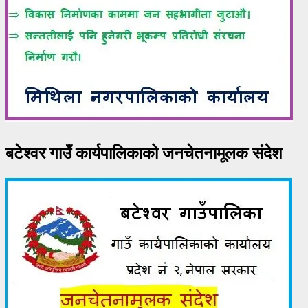
बटेश्वर गाउँ कार्यपालिकाको जनचेतनामूलक संदेश