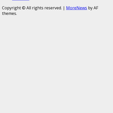
Copyright © All rights reserved.
|
MoreNews
by AF
themes.