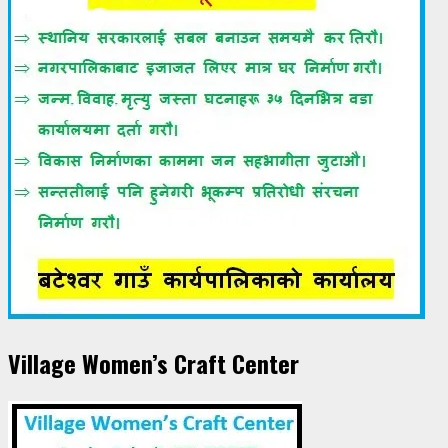
Village Women’s Craft Center