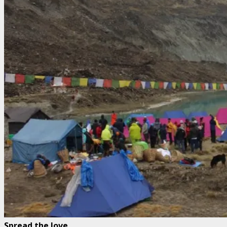
Spread the love