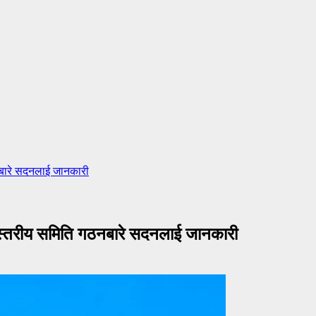
ठनबारे सदनलाई जानकारी
च्चस्तरीय समिति गठनबारे सदनलाई जानकारी