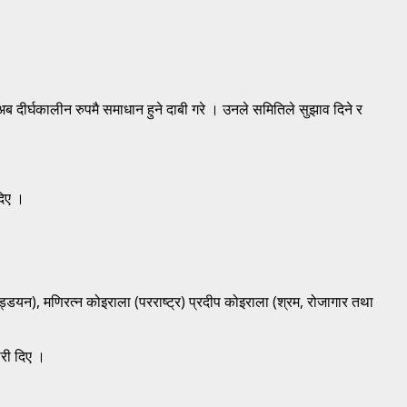
 दीर्घकालीन रुपमै समाधान हुने दाबी गरे । उनले समितिले सुझाव दिने र
दिए ।
्डयन), मणिरत्न कोइराला (परराष्ट्र) प्रदीप कोइराला (श्रम, रोजागार तथा
ारी दिए ।