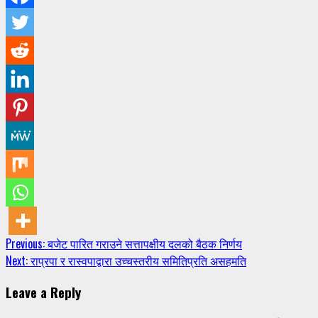
Continue
Previous:
बजेट पारित गराउने सत्तापक्षीय दलको बैठक निर्णय
Next:
राप्रपा र रास्वपाद्वारा उच्चस्तरीय समितिप्रति असहमति
Reading
Leave a Reply