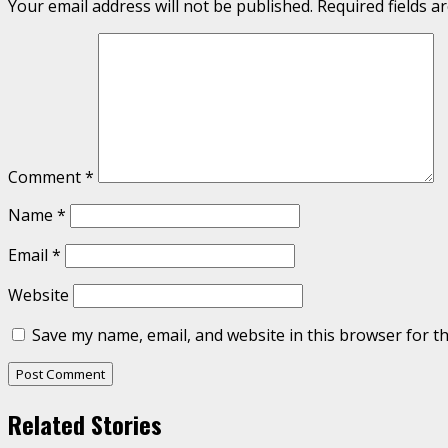
Your email address will not be published.
Required fields 
Comment
*
Name
*
Email
*
Website
Save my name, email, and website in this browser for t
Related Stories