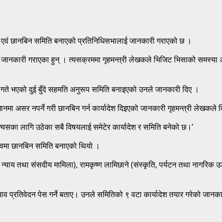
न एवं छानबिन समिति बनाएको प्रतिनिधिसभालाई जानकारी गराएको छ ।
जानकारी गराएका हुन् । त्यसक्रममा गृहमन्त्री लेखकले भिजिट भिसाको समस्या अब
३० गते भएको दुई बुँदे सहमति अनुरूप समिति बनाइएको उनले जानकारी दिए ।
मा असर नपर्ने गरी छानबिन गर्न कार्यादेश दिइएको जानकारी गृहमन्त्री लेखकले 
 त्यसका लागि उठेका सबै विषयलाई समेटेर कार्यादेश र समिति बनेको छ।’
कत्वमा छानबिन समिति बनाएको थियो ।
याय तथा संसदीय मामिला), रामकृष्ण लामिछाने (संस्कृति, पर्यटन तथा नागरिक उड
झाव प्रतिवेदन पेस गर्ने बताए। उनले समितिको ९ वटा कार्यादेश तयार गरेको जानक