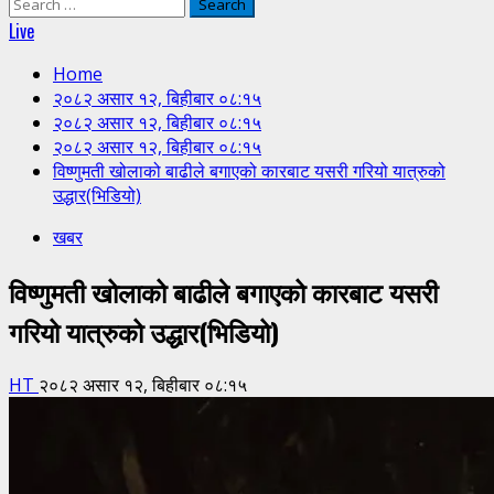
Search
for:
Live
Home
२०८२ असार १२, बिहीबार ०८:१५
२०८२ असार १२, बिहीबार ०८:१५
२०८२ असार १२, बिहीबार ०८:१५
विष्णुमती खोलाको बाढीले बगाएको कारबाट यसरी गरियो यात्रुको
उद्धार(भिडियो)
खबर
विष्णुमती खोलाको बाढीले बगाएको कारबाट यसरी
गरियो यात्रुको उद्धार(भिडियो)
HT
२०८२ असार १२, बिहीबार ०८:१५