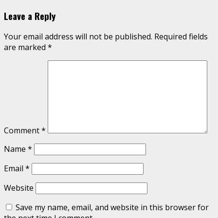
Leave a Reply
Your email address will not be published.
Required fields
are marked
*
Comment
*
Name
*
Email
*
Website
Save my name, email, and website in this browser for