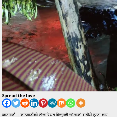
Spread the love
काठमाडौं । काठमाडौंको टोखास्थित विष्णुमती खोलाको बाढीले एउटा कार