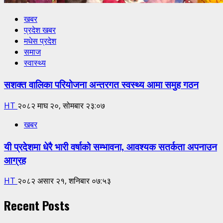
खबर
प्रदेश खबर
मधेस प्रदेश
समाज
स्वास्थ्य
सशक्त वालिका परियोजना अन्तरगत स्वस्थ्य आमा समुह गठन
HT
२०८२ माघ २०, सोमबार २३:०७
खबर
यी प्रदेशमा धेरै भारी वर्षाको सम्भावना, आवश्यक सतर्कता अपनाउन
आग्रह
HT
२०८२ असार २१, शनिबार ०७:५३
Recent Posts