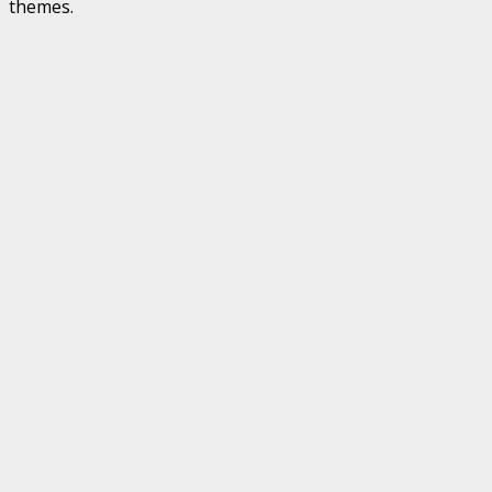
themes.