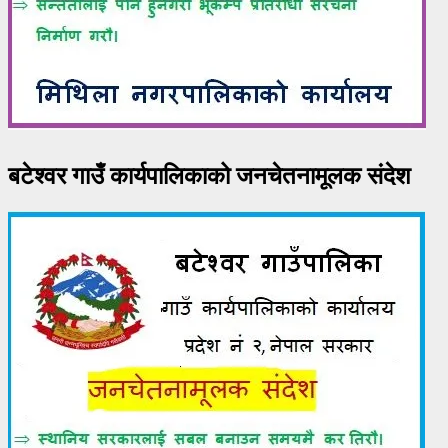
बटेश्वर गाउँ कार्यपालिकाको जनचेतनामूलक संदेश