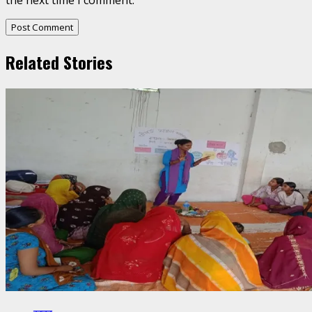
the next time I comment.
Related Stories