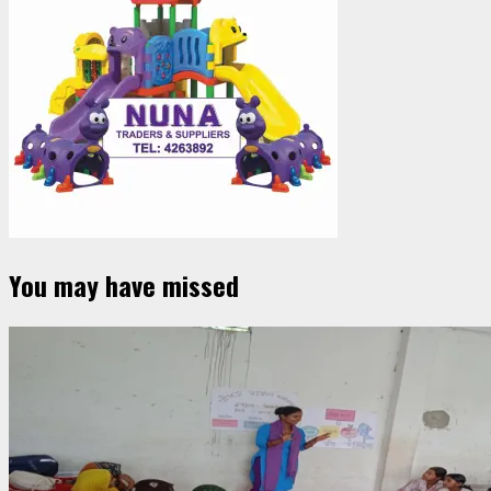
You may have missed