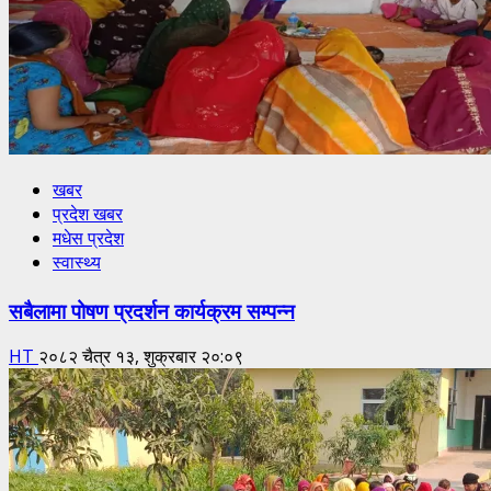
खबर
प्रदेश खबर
मधेस प्रदेश
स्वास्थ्य
सबैलामा पोषण प्रदर्शन कार्यक्रम सम्पन्न
HT
२०८२ चैत्र १३, शुक्रबार २०:०९