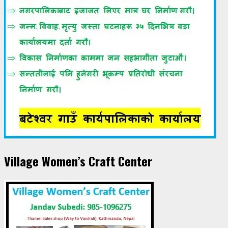
Village Women’s Craft Center