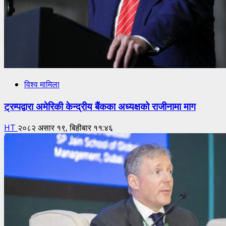
विश्व मामिला
ट्रम्पद्वारा अमेरिकी केन्द्रीय बैंकका अध्यक्षको राजीनामा माग
HT
२०८२ असार १९, बिहीबार ११:४६