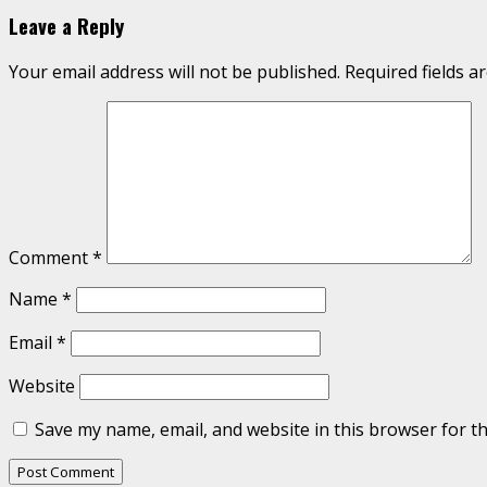
Leave a Reply
Your email address will not be published.
Required fields 
Comment
*
Name
*
Email
*
Website
Save my name, email, and website in this browser for t