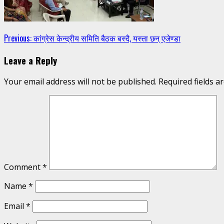
Continue
Previous:
कांग्रेस केन्द्रीय समिति बैठक बस्दै, यस्ता छन् एजेण्डा
Reading
Leave a Reply
Your email address will not be published.
Required fields 
Comment
*
Name
*
Email
*