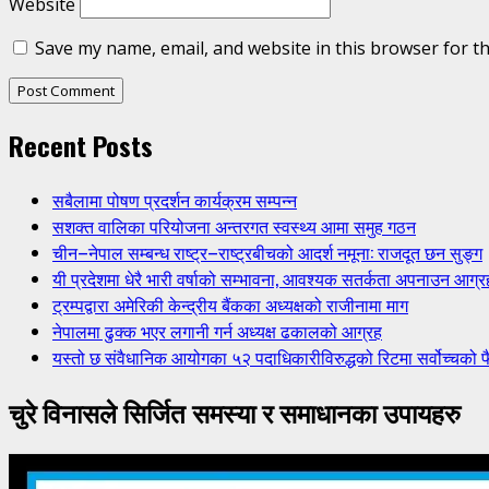
Website
Save my name, email, and website in this browser for t
Recent Posts
सबैलामा पोषण प्रदर्शन कार्यक्रम सम्पन्न
सशक्त वालिका परियोजना अन्तरगत स्वस्थ्य आमा समुह गठन
चीन–नेपाल सम्बन्ध राष्ट्र–राष्ट्रबीचको आदर्श नमूना: राजदूत छन सुङ्ग
यी प्रदेशमा धेरै भारी वर्षाको सम्भावना, आवश्यक सतर्कता अपनाउन आग्र
ट्रम्पद्वारा अमेरिकी केन्द्रीय बैंकका अध्यक्षको राजीनामा माग
नेपालमा ढुक्क भएर लगानी गर्न अध्यक्ष ढकालको आग्रह
यस्तो छ संवैधानिक आयोगका ५२ पदाधिकारीविरुद्धको रिटमा सर्वोच्चको फ
चुरे विनासले सिर्जित समस्या र समाधानका उपायहरु