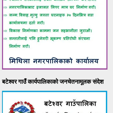
बटेश्वर गाउँ कार्यपालिकाको जनचेतनामूलक संदेश