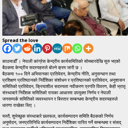
Spread the love
काठमाडौँ । नेपाली कांग्रेस केन्द्रीय कार्यसमितिको सोमबारदेखि सुरु भएको
बैठकमा केन्द्रीय सदस्यहरुले बोल्ने क्रम जारी छ ।
बैठकमा १०० दिने अभियानका प्रतिवेदन, केन्द्रीय नीति, अनुसन्धान तथा
प्रशिक्षण प्रतिष्ठानको निर्देशिका संशोधन र प्रतिष्ठानको प्रतिवेदन, अनुशासन
समितिको प्रतिवेदन, क्रियाशील सदस्यता नवीकरण प्रगति विवरण, केही भ्रातृ
संस्थाबारे निर्देशक समितिको रायका आधारमा उपयुक्त निर्णय र नेपाली
जनसम्पर्क समितिको व्यवस्थापन र बिस्तार सम्बन्धमा केन्द्रीय सदस्यहरुले
धारणा राखेका थिए ।
यस्तै, शुभेच्छुक संस्थाबारे छलफल, कार्यसम्पादन समिति बैठकको निर्णय
अनुमोदन, जनप्रतिनिधि कार्यसम्पादन निर्देशिका पारित गर्ने सम्बन्धमा र संसद्