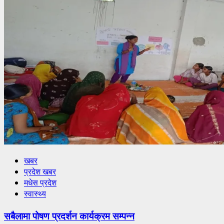
खबर
प्रदेश खबर
मधेस प्रदेश
स्वास्थ्य
सबैलामा पोषण प्रदर्शन कार्यक्रम सम्पन्न