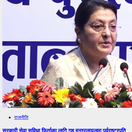
राजनीति
सरकारी सेवा सुविधा फिर्ताका लागि गृह मन्त्रलायलमा पूर्वराष्ट्रपति