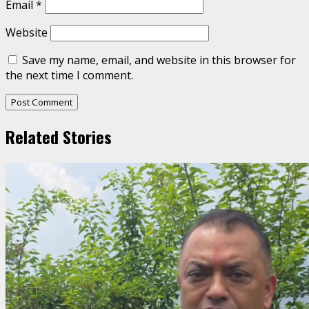
Email
*
Website
Save my name, email, and website in this browser for
the next time I comment.
Related Stories