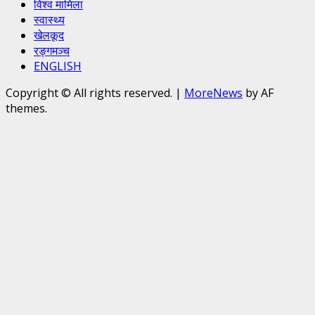
विश्व मामिला
स्वास्थ्य
खेलकूद
रङ्गमञ्च
ENGLISH
Copyright © All rights reserved.
|
MoreNews
by AF
themes.