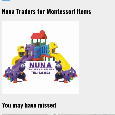
Nuna Traders for Montessori Items
You may have missed