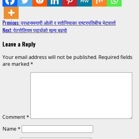
Continue
Previous:
प्रधानमन्त्री ओली र स्तोनियाका राष्ट्रपतिबीच भेटवार्ता
Next:
पेट्रोलियम पदार्थको मूल्य बढ्यो
Reading
Leave a Reply
Your email address will not be published.
Required fields
are marked
*
Comment
*
Name
*