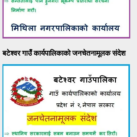
बटेश्वर गाउँ कार्यपालिकाको जनचेतनामूलक संदेश