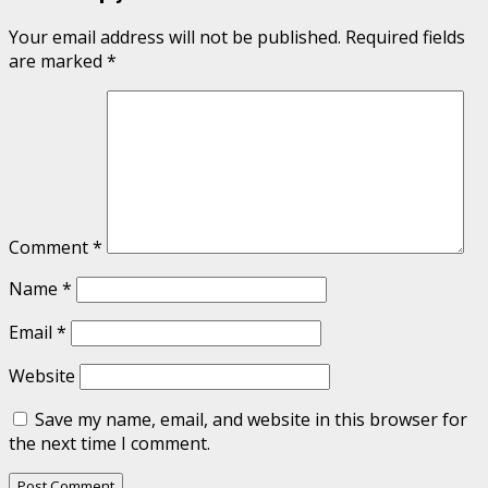
Your email address will not be published.
Required fields
are marked
*
Comment
*
Name
*
Email
*
Website
Save my name, email, and website in this browser for
the next time I comment.