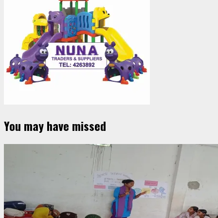
You may have missed