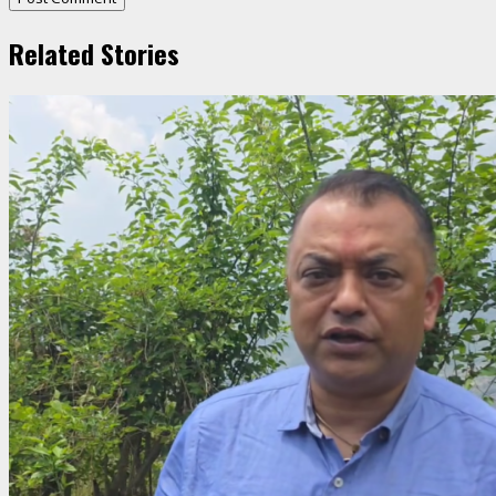
Related Stories