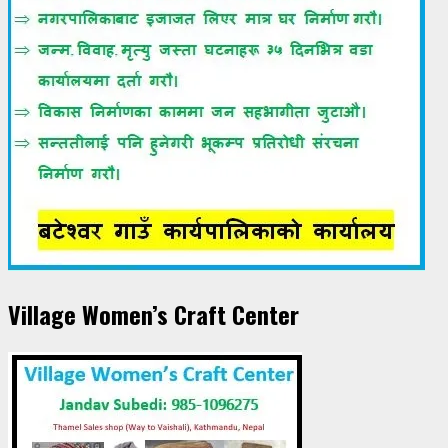
Village Women’s Craft Center