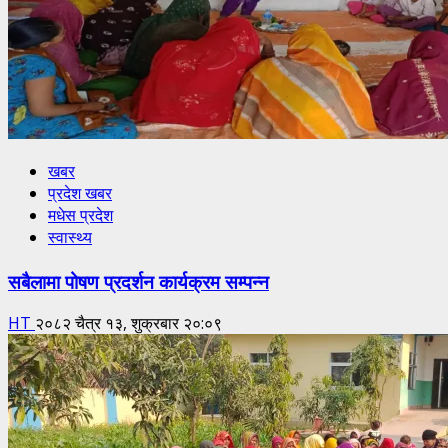
खबर
प्रदेश खबर
मधेस प्रदेश
स्वास्थ्य
सबैलामा पोषण प्रदर्शन कार्यक्रम सम्पन्न
HT
२०८२ चैत्र १३, शुक्रबार २०:०९