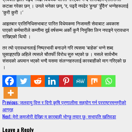
कटाक्ष गरेका छन् । उनले भनेका छन्, ‘र, पढ्दै नपढेर ‘हुन्छ’ ‘हुँदैन’ भन्नेहरूलाई
‘कुरी कुरी ।’
आइतबार प्रतिनिधिसभाबाट पारित विधेयकमा निजामती सेवाबाट अवकाश
पाएको कर्मचारीले कम्तीमा दुई वर्षसम्म अर्को कुनै नियुक्ति लिन नपाइने प्रावधान
राखिएको थियो ।
तर त्यो प्रावधानलाई निष्प्रभावी बनाउने गरि त्यसमा ‘बाहेक’ भन्ने शब्द
घुसाइएपछि अहिले त्यसले चौतर्फी विरोध सुरु भएको छ । यसले सार्वभौम
संसदको अपमान भएको भन्दै यसमा संलग्नहरुलाई कारबाहीको माग गरिएको छ
।
Continue
Previous:
जलवायु वित्त र दिगो कृषि प्रणालीमा सहयोग गर्न परराष्ट्रमन्त्रीको
आग्रह
Reading
Next:
मेरो कमजोरी देखिए म कारबाही भोग्छु तयार छुः सभापति खतिवडा
Leave a Reply