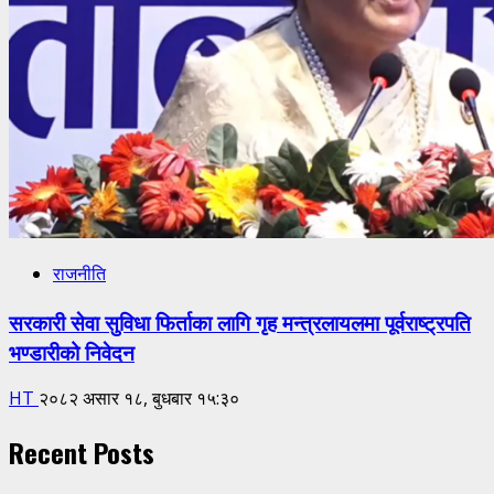
राजनीति
सरकारी सेवा सुविधा फिर्ताका लागि गृह मन्त्रलायलमा पूर्वराष्ट्रपति
भण्डारीको निवेदन
HT
२०८२ असार १८, बुधबार १५:३०
Recent Posts