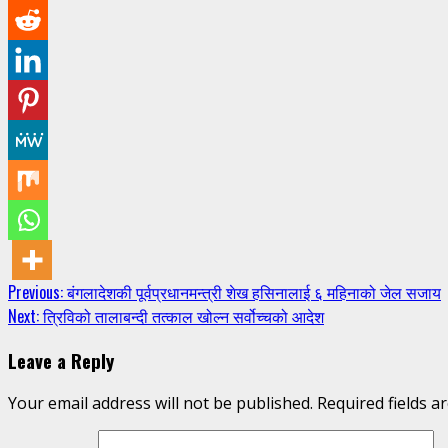
Continue
Previous:
बंगलादेशकी पूर्वप्रधानमन्त्री शेख हसिनालाई ६ महिनाको जेल सजाय
Next:
त्रिविको तालाबन्दी तत्काल खोल्न सर्वोच्चको आदेश
Reading
Leave a Reply
Your email address will not be published.
Required fields 