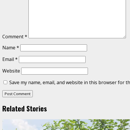
Comment
*
Name
*
Email
*
Website
Save my name, email, and website in this browser for t
Related Stories