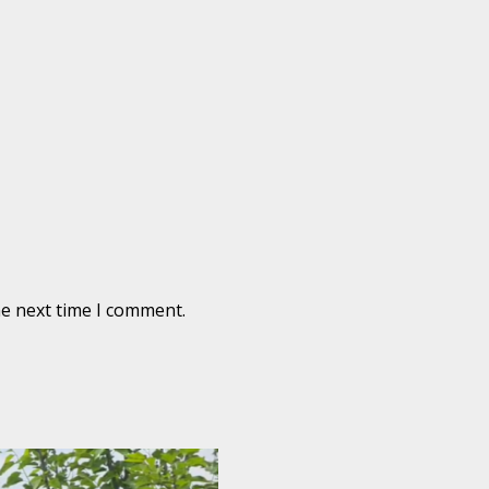
he next time I comment.