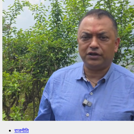
राजनीति