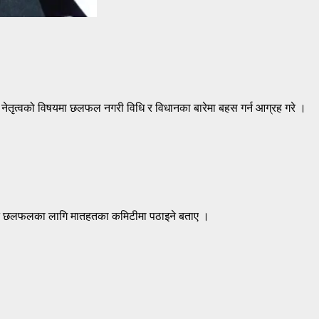
हिले नेतृत्वको विषयमा छलफल नगरी विधि र विधानका बारेमा बहस गर्न आग्रह गरे ।
िटीबाट छलफलका लागि मातहतका कमिटीमा पठाइने बताए ।