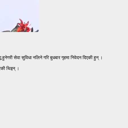
ू हुनेगरी सेवा सुविधा नलिने गरि बुधबार गृहमा निवेदन दिएकी हुन् ।
रेकी थिइन् ।