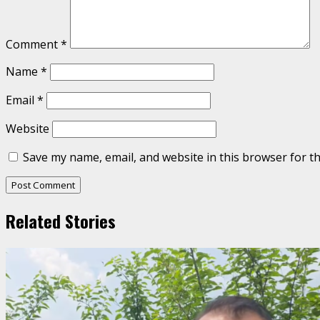
Comment
*
Name
*
Email
*
Website
Save my name, email, and website in this browser for t
Related Stories