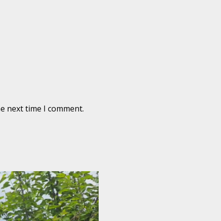
he next time I comment.