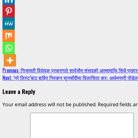
Continue
Previous:
निजामती विधेयक प्रकरणले सार्वभौम संसदको आत्मामाथि सिधै प्रहा
Next:
‘ग्रे लिस्ट’बाट बाहिर निस्कन सुनचाँदीमा विलासिता करः अर्थमन्त्री पौडेल
Reading
Leave a Reply
Your email address will not be published.
Required fields 