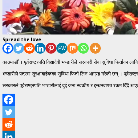
Spread the love
काठमाडौँ । पूर्वराष्ट्रपति विद्यादेवी भण्डारीले सरकारी सेवा सुविधा फिर्ताका ल
भण्डारीले पत्रमा सुरक्षाबाहेकका सुविधा फिर्ता लिन आग्रह गरेकी छन् । पूर्वर
सरकारले पूर्वराष्ट्रपति भण्डारीलाई दुई जना स्वकीय र इन्धनबापत रकम दिँदै आ