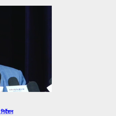
निर्देशन