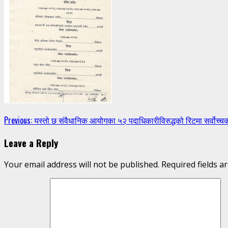
Continue
Previous:
यस्तो छ संवैधानिक आयोगका ५२ पदाधिकारीविरुद्धको रिटमा सर्वोच्चक
Reading
Leave a Reply
Your email address will not be published.
Required fields 