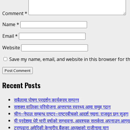
Comment
*
Name
*
Email
*
Website
Save my name, email, and website in this browser for t
Recent Posts
सबैलामा पोषण प्रदर्शन कार्यक्रम सम्पन्न
सशक्त वालिका परियोजना अन्तरगत स्वस्थ्य आमा समुह गठन
चीन–नेपाल सम्बन्ध राष्ट्र–राष्ट्रबीचको आदर्श नमूना: राजदूत छन सुङ्ग
यी प्रदेशमा धेरै भारी वर्षाको सम्भावना, आवश्यक सतर्कता अपनाउन आग्र
ट्रम्पद्वारा अमेरिकी केन्द्रीय बैंकका अध्यक्षको राजीनामा माग