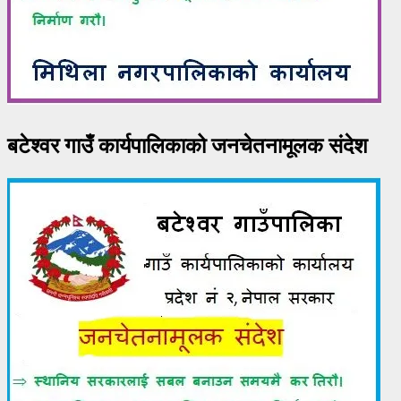
बटेश्वर गाउँ कार्यपालिकाको जनचेतनामूलक संदेश