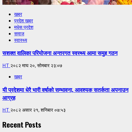
खबर
प्रदेश खबर
मधेस प्रदेश
समाज
स्वास्थ्य
सशक्त वालिका परियोजना अन्तरगत स्वस्थ्य आमा समुह गठन
HT
२०८२ माघ २०, सोमबार २३:०७
खबर
यी प्रदेशमा धेरै भारी वर्षाको सम्भावना, आवश्यक सतर्कता अपनाउन
आग्रह
HT
२०८२ असार २१, शनिबार ०७:५३
Recent Posts