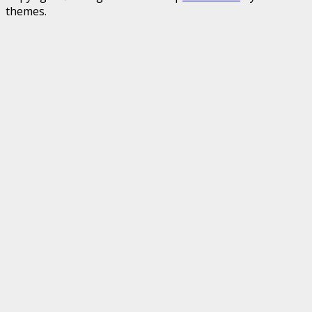
themes.