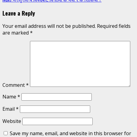
Reading
Leave a Reply
Your email address will not be published.
Required fields
are marked
*
Comment
*
Name
*
Email
*
Website
Save my name, email, and website in this browser for