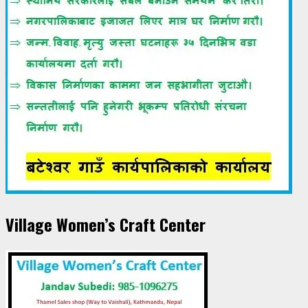
Village Women’s Craft Center