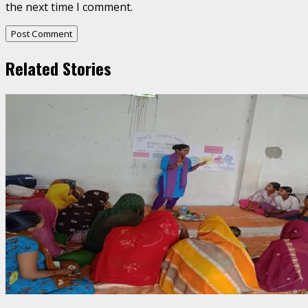
the next time I comment.
Related Stories