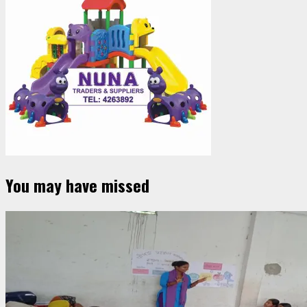
You may have missed