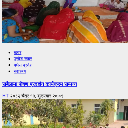
खबर
प्रदेश खबर
मधेस प्रदेश
स्वास्थ्य
सबैलामा पोषण प्रदर्शन कार्यक्रम सम्पन्न
HT
२०८२ चैत्र १३, शुक्रबार २०:०९