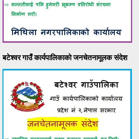
बटेश्वर गाउँ कार्यपालिकाको जनचेतनामूलक संदेश