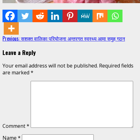
Continue
Previous:
सशक्त वालिका परियोजना अन्तरगत स्वस्थ्य आमा समुह गठन
Reading
Leave a Reply
Your email address will not be published.
Required fields
are marked
*
Comment
*
Name
*