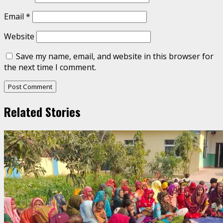
Email
*
Website
Save my name, email, and website in this browser for
the next time I comment.
Related Stories