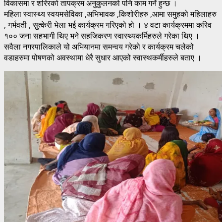
विकासमा र शरिरको तापक्रम अनुकुलनको पनि काम गर्ने हुन्छ ।
महिला स्वास्थ्य स्वयमसेविका ,अभिभावक ,किशोरीहरु ,आमा समुहको महिलाहरु
, गर्भवती , सुत्केरी भेला भई कार्यक्रम गरिएको हो । ४ वटा कार्यक्रममा करिव
१०० जना सहभागी थिए भने सहजिकरण स्वास्थ्यकर्मिहरुले गरेका थिए ।
सवैला नगरपालिकाले यो अभियानमा समन्वय गरेको र कार्यक्रम चलेको
वडाहरुमा पोषणको अवस्थामा धेरै सुधार आएको स्वास्थकर्मीहरुले बताए ।