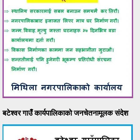
बटेश्वर गाउँ कार्यपालिकाको जनचेतनामूलक संदेश