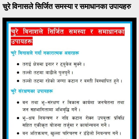
चुरे विनासले सिर्जित समस्या र समाधानका उपायहरु