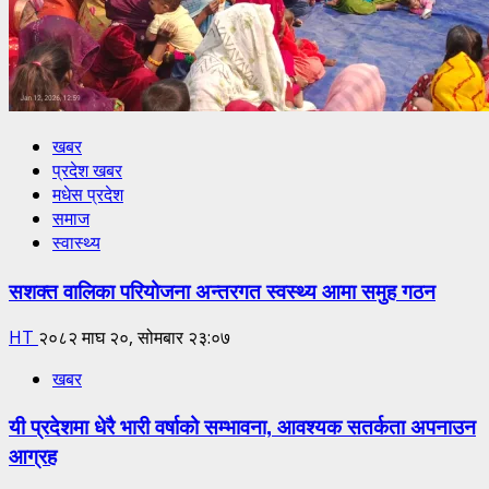
खबर
प्रदेश खबर
मधेस प्रदेश
समाज
स्वास्थ्य
सशक्त वालिका परियोजना अन्तरगत स्वस्थ्य आमा समुह गठन
HT
२०८२ माघ २०, सोमबार २३:०७
खबर
यी प्रदेशमा धेरै भारी वर्षाको सम्भावना, आवश्यक सतर्कता अपनाउन
आग्रह