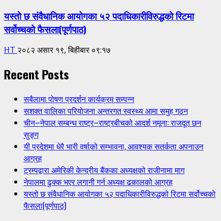
यस्तो छ संवैधानिक आयोगका ५२ पदाधिकारीविरुद्धको रिटमा
सर्वोच्चको फैसला(पूर्णपाठ)
HT
२०८२ असार १९, बिहीबार ०९:१७
Recent Posts
सबैलामा पोषण प्रदर्शन कार्यक्रम सम्पन्न
सशक्त वालिका परियोजना अन्तरगत स्वस्थ्य आमा समुह गठन
चीन–नेपाल सम्बन्ध राष्ट्र–राष्ट्रबीचको आदर्श नमूना: राजदूत छन
सुङ्ग
यी प्रदेशमा धेरै भारी वर्षाको सम्भावना, आवश्यक सतर्कता अपनाउन
आग्रह
ट्रम्पद्वारा अमेरिकी केन्द्रीय बैंकका अध्यक्षको राजीनामा माग
नेपालमा ढुक्क भएर लगानी गर्न अध्यक्ष ढकालको आग्रह
यस्तो छ संवैधानिक आयोगका ५२ पदाधिकारीविरुद्धको रिटमा सर्वोच्चको
फैसला(पूर्णपाठ)