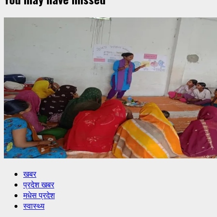
खबर
प्रदेश खबर
मधेस प्रदेश
स्वास्थ्य