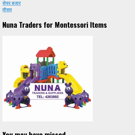
सेयर बजार
मौसम
Nuna Traders for Montessori Items
You may have missed