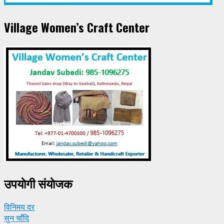
Village Women’s Craft Center
उपयाेगी संयाेजक
विनिमय दर
सुन चाँदि