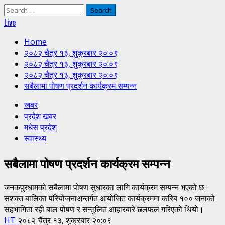
Search
for:
Live
Home
२०८२ चैत्र १३, शुक्रबार २०:०९
२०८२ चैत्र १३, शुक्रबार २०:०९
२०८२ चैत्र १३, शुक्रबार २०:०९
सबैलामा पोषण प्रदर्शन कार्यक्रम सम्पन्न
खबर
प्रदेश खबर
मधेस प्रदेश
स्वास्थ्य
सबैलामा पोषण प्रदर्शन कार्यक्रम सम्पन्न
जनकपुरधामको सबैलामा पोषण सुधारका लागि कार्यक्रम सम्पन्न भएको छ।
सशक्त बालिका परियोजनाअन्तर्गत आयोजित कार्यक्रममा करिब १०० जनाको
सहभागिता रही बाल पोषण र सन्तुलित आहारबारे छलफल गरिएको थियो।
HT
२०८२ चैत्र १३, शुक्रबार २०:०९