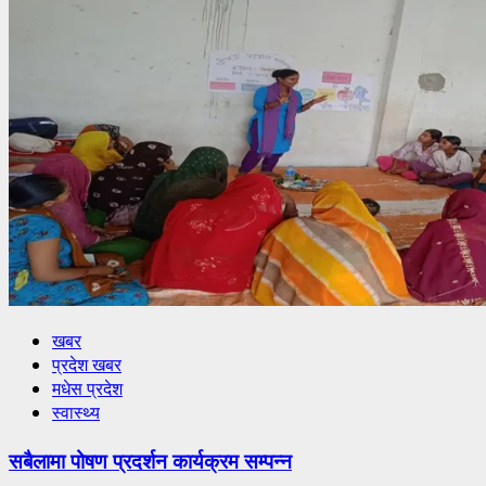
खबर
प्रदेश खबर
मधेस प्रदेश
स्वास्थ्य
सबैलामा पोषण प्रदर्शन कार्यक्रम सम्पन्न