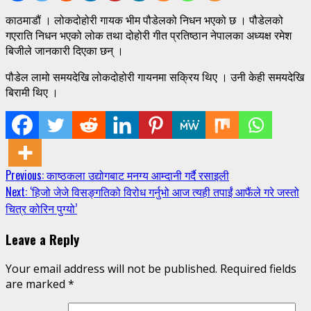
काठमाडौं । लोकदोहोरी गायक भीम पौडेलको निधन भएको छ । पौडेलको
गएराति निधन भएको लोक तथा दोहोरी गीत प्रतिष्ठान नेपालका अध्यक्ष रमेश
बिजीले जानकारी दिएका छन् ।
पौडेल लामो समयदेखि लोकदोहोरी गायनमा सक्रिय थिए । उनी केही समयदेखि
बिरामी थिए ।
Continue
Previous:
काष्ठकला उद्योगबाट मनग्य आम्दानी गर्दै रसाइली
Next:
‘हिजो जेजे विसङ्गतिको विरोध गर्नुभो आज त्यही तपाईं आफैंले गरे जस्तो
Reading
चित्र कोरिन पुग्यो’
Leave a Reply
Your email address will not be published.
Required fields
are marked
*