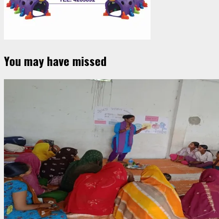
You may have missed