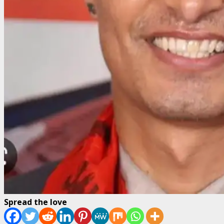
Spread the love