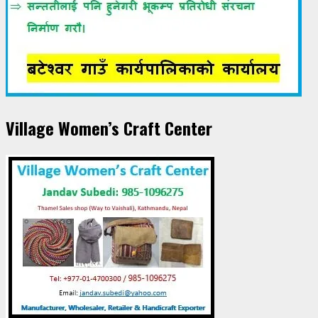
Village Women’s Craft Center