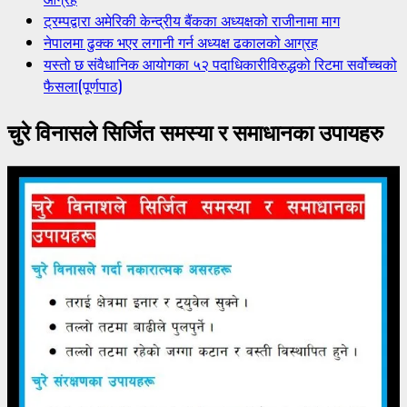
ट्रम्पद्वारा अमेरिकी केन्द्रीय बैंकका अध्यक्षको राजीनामा माग
नेपालमा ढुक्क भएर लगानी गर्न अध्यक्ष ढकालको आग्रह
यस्तो छ संवैधानिक आयोगका ५२ पदाधिकारीविरुद्धको रिटमा सर्वोच्चको
फैसला(पूर्णपाठ)
चुरे विनासले सिर्जित समस्या र समाधानका उपायहरु