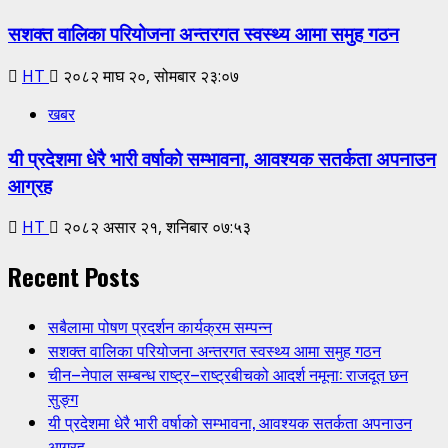
सशक्त वालिका परियोजना अन्तरगत स्वस्थ्य आमा समुह गठन
HT
२०८२ माघ २०, सोमबार २३:०७
खबर
यी प्रदेशमा धेरै भारी वर्षाको सम्भावना, आवश्यक सतर्कता अपनाउन
आग्रह
HT
२०८२ असार २१, शनिबार ०७:५३
Recent Posts
सबैलामा पोषण प्रदर्शन कार्यक्रम सम्पन्न
सशक्त वालिका परियोजना अन्तरगत स्वस्थ्य आमा समुह गठन
चीन–नेपाल सम्बन्ध राष्ट्र–राष्ट्रबीचको आदर्श नमूना: राजदूत छन
सुङ्ग
यी प्रदेशमा धेरै भारी वर्षाको सम्भावना, आवश्यक सतर्कता अपनाउन
आग्रह