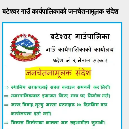
बटेश्वर गाउँ कार्यपालिकाको जनचेतनामूलक संदेश