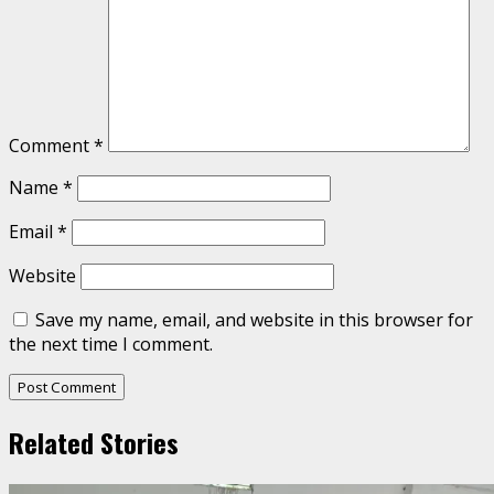
Comment
*
Name
*
Email
*
Website
Save my name, email, and website in this browser for
the next time I comment.
Related Stories